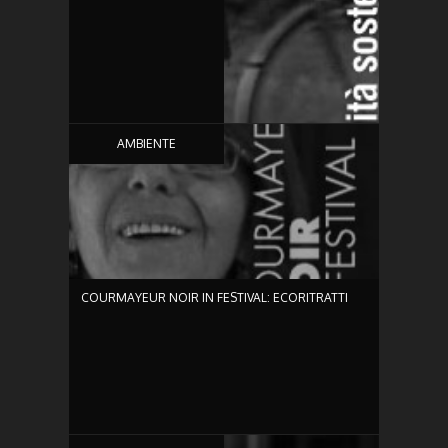
6:56
AMBIENTE
COURMAYEUR NOIR IN FESTIVAL: ECORITRATTI
0:34