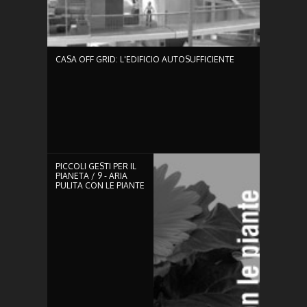
CASA OFF GRID: L'EDIFICIO AUTOSUFFICIENTE
0:54
PICCOLI GESTI PER IL
PIANETA / 9 - ARIA
PULITA CON LE PIANTE