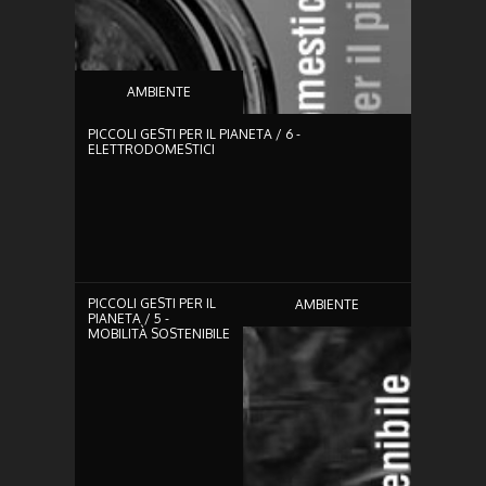
AMBIENTE
PICCOLI GESTI PER IL PIANETA / 6 -
ELETTRODOMESTICI
0:41
PICCOLI GESTI PER IL
AMBIENTE
PIANETA / 5 -
MOBILITÀ SOSTENIBILE