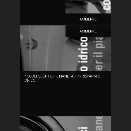
AMBIENTE
0:36
AMBIENTE
PICCOLI GESTI PER IL PIANETA / 7 - RISPARMIO
IDRICO
0:48